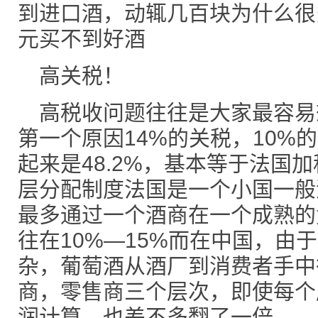
到进口酒，动辄几百块为什么很
元买不到好酒
高关税！
高税收问题往往是大家最容易
第一个原因14%的关税，10%
起来是48.2%，基本等于法国
层分配制度法国是一个小国一般
最多通过一个酒商在一个成熟的
往在10%—15%而在中国，由
杂，葡萄酒从酒厂到消费者手中
商，零售商三个层次，即使每个
润计算，也差不多翻了一倍