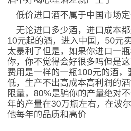
低价进口酒不属于中国市场定
无论进口多少酒，进口成本都
10元起的酒，进入中国，50元
太暴利了但是，如果你进口一瓶3
你，你不觉得会好很多吗但是这
费用是一样的一瓶100元的酒
低，生产不出高成本高利润的酒
限量，80%是骗你的产量绝对
年的产量在30万瓶左右，在波
他每年的品质和高价