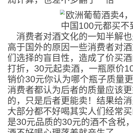
消费者对酒文化的一知半解也
高于国外的原因一些消费者对酒
们选择的盲目性，造成了价买酒
打折，30元起卖酒，一瓶原价1
销价30元你认为哪个瓶子质量
消费者都认为后者的质量应该更
的，只是后者更能卖！结果给消
大部分都不好喝其实人们经常买
是30元品质的30元的酒不含税
酒不好喝心理落差就产生了