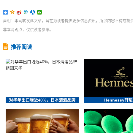
声明：本网转发此文章，旨在为读者提供更多信息资讯，所涉内容不构成投
非本网观点，仅供读者参考。
推荐阅读
对华年出口增近40%，日本清酒品牌
Hennessy轩