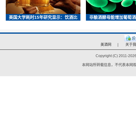
美国大学耗时15年研究显示：饮酒比
非酿酒酵母能增加葡萄酒
美酒网
|
关于
Copyright (C) 2011-
2026
本网站所转载信息，不代表本网