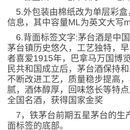
5.外包装由棉纸改为单层彩
信息，其中容量ML为英文大写m
6.背面标签文字:茅台酒是中
茅台镇历史悠久，工艺独特，早
者喜爱1915年，巴拿马万国博
民共和国成立后，茅台酒保持和
不断改进工艺，质量稳步提高，
腻，酒体醇厚，回味悠长等特点
全国名酒，获得国家金奖
7，铁茅台前期五星茅台的生
面标签的底部。