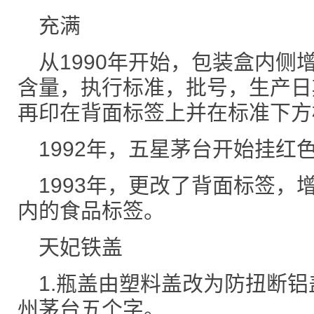
充满
从1990年开始，包装盒内侧
含量，执行标准，批号，生产日
再印在背面标签上并在标准下方
1992年，五星茅台开始挂红
1993年，更改了背面标签，
内的食品标签。
天妃铁盖
1.瓶盖由塑料盖改为防扭断
州茅台五个字。