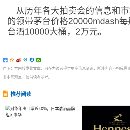
从历年各大拍卖会的信息和市
的领带茅台价格20000mdash每
台酒10000大桶，2万元。
声明：本网转发此文章，旨在为读者提供更多信息资讯，所涉内容不构成投
非本网观点，仅供读者参考。
推荐阅读