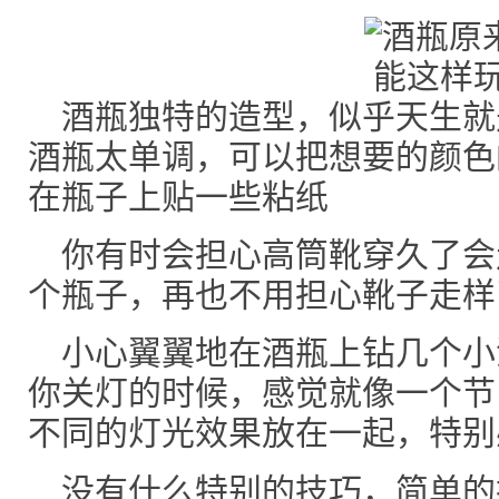
酒瓶独特的造型，似乎天生就
酒瓶太单调，可以把想要的颜色
在瓶子上贴一些粘纸
你有时会担心高筒靴穿久了会
个瓶子，再也不用担心靴子走样
小心翼翼地在酒瓶上钻几个小
你关灯的时候，感觉就像一个节
不同的灯光效果放在一起，特别
没有什么特别的技巧，简单的