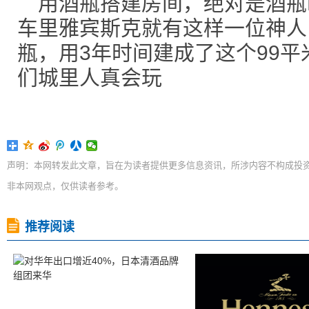
用酒瓶搭建房间，绝对是酒瓶
车里雅宾斯克就有这样一位神人
瓶，用3年时间建成了这个99
们城里人真会玩
声明：本网转发此文章，旨在为读者提供更多信息资讯，所涉内容不构成投
非本网观点，仅供读者参考。
推荐阅读