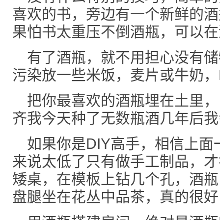
喜欢的书，旁边有一个新鲜的酒
果怕书太重压不倒酒瓶，可以在
有了酒瓶，就不用担心没有储
污染放一些米饭，麦片或牛奶，M
把你最喜欢的酒瓶埋在土里，
齐我今天种了无数瓶酒几年后我
如果你是DIY高手，相信上
来说太低了只有做手工制品，才
矮桌，在模板上钻几个孔，酒瓶
盘腿坐在花丛中品茶，真的很好