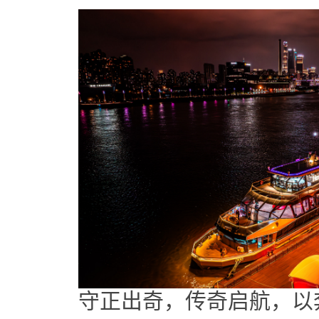
守正出奇，传奇启航，以