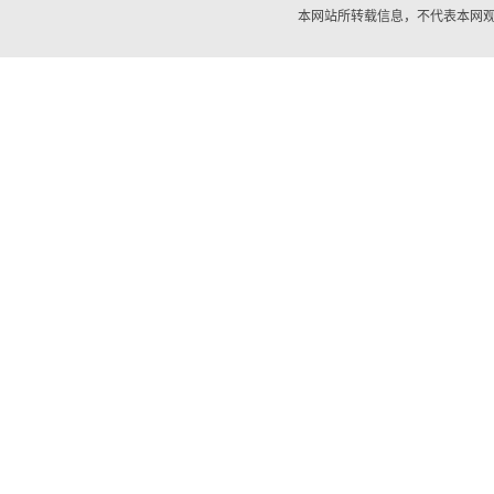
本网站所转载信息，不代表本网