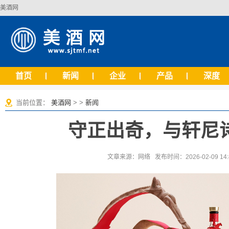
美酒网
首页
新闻
企业
产品
深度
当前位置：
美酒网
> >
新闻
守正出奇，与轩尼
文章来源：网络 发布时间：2026-02-09 14