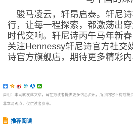
骏马凌云，轩昂启泰。轩尼诗
行，让每一程探索，都激荡出穿
时代交响。轩尼诗丙午马年新春
关注Hennessy轩尼诗官方社交媒
诗官方旗舰店，期待更多精彩内
声明：本网转发此文章，旨在为读者提供更多信息资讯，所涉内容不构成投
非本网观点，仅供读者参考。
推荐阅读