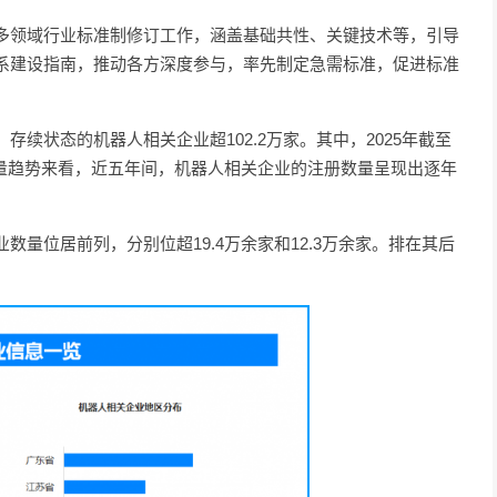
多领域行业标准制修订工作，涵盖基础共性、关键技术等，引导
系建设指南，推动各方深度参与，率先制定急需标准，促进标准
续状态的机器人相关企业超102.2万家。其中，2025年截至
数量趋势来看，近五年间，机器人相关企业的注册数量呈现出逐年
。
量位居前列，分别位超19.4万余家和12.3万余家。排在其后