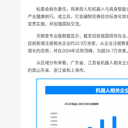
标委会肩负重任，将承担人形机器人与具身智能
产业健康前行。成立后，它会编制完善综合标准化体
宣贯实施，并加强国际交流。
天眼查专业版数据显示，截至目前我国现存在业、存
目前新增注册相关企业约22.9万余家，从企业注册
增长的态势，并在2024年达到顶峰，为超16.7万余家
从区域分布来看，广东省、江苏省机器人相关企业数
的是山东省、浙江省和上海市。