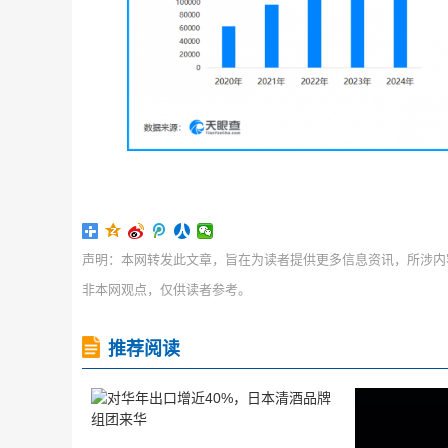
声明：本网转发此文章，旨在为读者提供更多信息资讯，所涉内
非本网观点，仅供读者参考。
推荐阅读