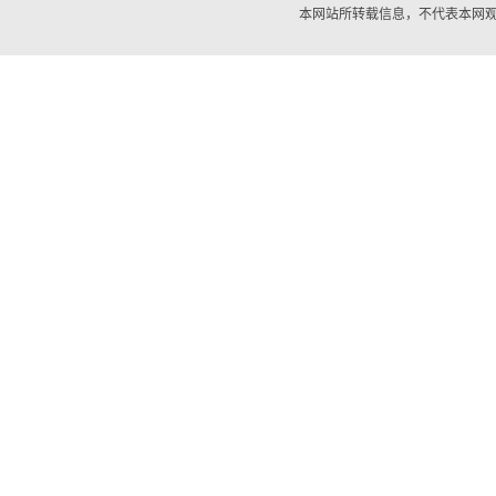
本网站所转载信息，不代表本网