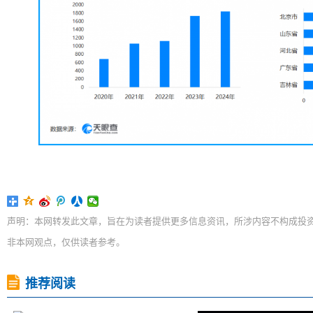
声明：本网转发此文章，旨在为读者提供更多信息资讯，所涉内容不构成投
非本网观点，仅供读者参考。
推荐阅读