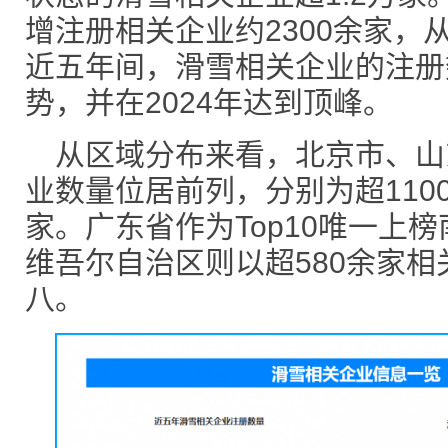
增注册相关企业约2300余家，
近五年间，滑雪相关企业的注册
势，并在2024年达到顶峰。
从区域分布来看，北京市、山
业数量位居前列，分别为超1100
家。广东省作为Top10唯一上
维吾尔自治区则以超580余家
八。