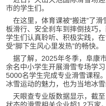
市的学生们。
在这里，体育课被“搬进”了
板滑行、安全刹车到摔倒技巧，
学生们认真聆听、积极实践，在
受“脚下生风心里发热”的畅快。
据了解，2025年冬季，阜康
余名中小学生开展滑雪专场学习
5000名学生完成专业滑雪课程
冰雪运动的魅力，也为当地冰雪
天眼查专业版数据显示，截至
状态的滑雪相关企业超1.2万家