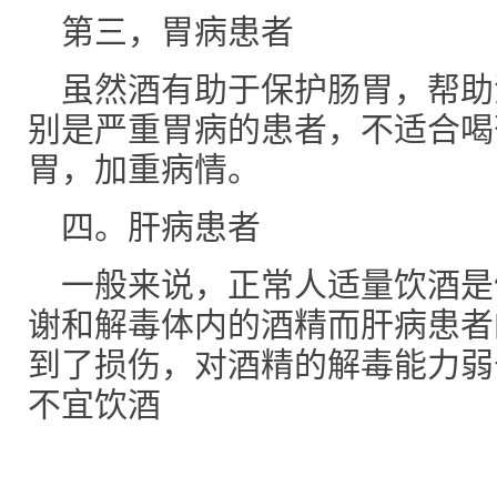
第三，胃病患者
虽然酒有助于保护肠胃，帮助
别是严重胃病的患者，不适合喝
胃，加重病情。
四。肝病患者
一般来说，正常人适量饮酒是
谢和解毒体内的酒精而肝病患者
到了损伤，对酒精的解毒能力弱
不宜饮酒