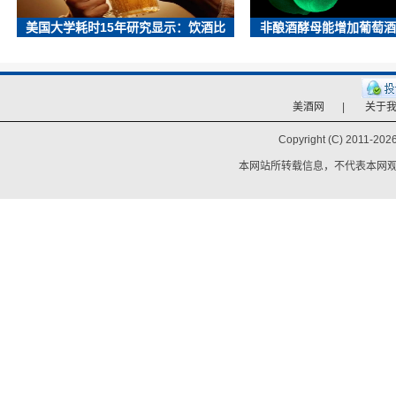
美国大学耗时15年研究显示：饮酒比
非酿酒酵母能增加葡萄酒
美酒网
|
关于
Copyright (C) 2011-
2026
本网站所转载信息，不代表本网