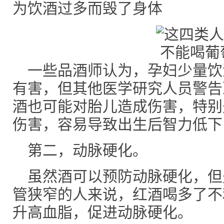
为饮酒过多而毁了身体
一些品酒师认为，孕妇少量饮
有害，但其他医学研究人员警告
酒也可能对胎儿造成伤害，特别
伤害，容易导致出生后智力低下
第二，动脉硬化。
虽然酒可以预防动脉硬化，但
管狭窄的人来说，红酒喝多了不
升高血脂，促进动脉硬化。