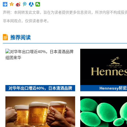
声明：本网转发此文章，旨在为读者提供更多信息资讯，所涉内容不构成投
非本网观点，仅供读者参考。
推荐阅读
对华年出口增近40%，日本清酒品牌
Hennessy轩