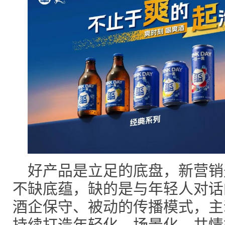
好产品是立足的底盘，新营销
不缺底蕴，缺的是与年轻人对话
酒企保守、被动的传播模式，主
持续打造年轻化、场景化、共情