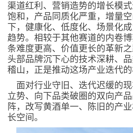
渠道红利、营销造势的增长模式
饱和，产品同质化严重，增量空
下，健康化、低度化、场景化成
趋势。相较于其他赛道的内卷博
条难度更高、价值更长的革新之
头部品牌沉下心的技术深耕、品
稽山，正是推动这场产业迭代的
面对行业守旧、迭代迟缓的现
立势、向下品类破圈的双向产品
阵，改写黄酒单一、陈旧的产业
长空间。