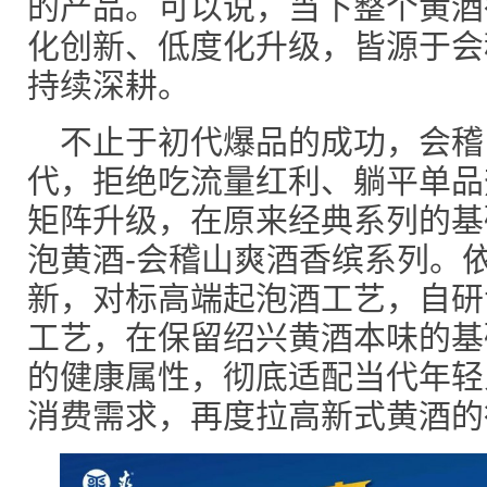
的产品。可以说，当下整个黄酒
化创新、低度化升级，皆源于会
持续深耕。
不止于初代爆品的成功，会稽
代，拒绝吃流量红利、躺平单品
矩阵升级，在原来经典系列的基
泡黄酒-会稽山爽酒香缤系列。
新，对标高端起泡酒工艺，自研
工艺，在保留绍兴黄酒本味的基
的健康属性，彻底适配当代年轻
消费需求，再度拉高新式黄酒的