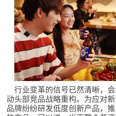
行业变革的信号已然清晰，会
动头部竞品战略重构。为应对新
品牌纷纷研发低度创新产品，推