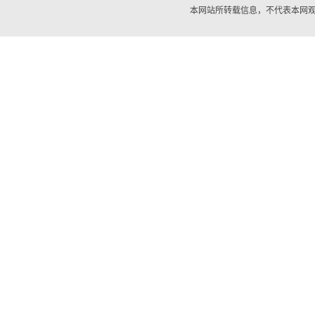
本网站所转载信息，不代表本网