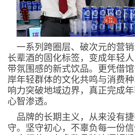
一系列跨圈层、破次元的营销
长辈酒的固化标签，变成年轻人
带氛围感的新式饮品。更凭借馆
岸年轻群体的文化共鸣与消费种
响力突破地域边界，真正完成年
心智渗透。
品牌的长期主义，从来没有捷
守。坚守初心，不辜负每一份信