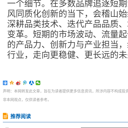
一个细节。在多数品牌追逐短期
风同质化创新的当下，会稽山始
深耕品类技术、迭代产品品质、
变革。短期的市场波动、流量起
的产品力、创新力与产业担当，
行业，走向更稳健、更长远的未
声明：本网转发此文章，旨在为读者提供更多信息资讯，所涉内容不构成投
非本网观点，仅供读者参考。
推荐阅读