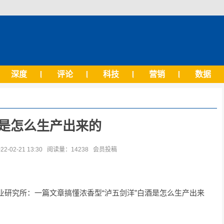
深度
评论
科技
营销
数据
是怎么生产出来的
02-21 13:30 阅读量：14238 会员投稿
究所：一篇文章搞懂浓香型“泸五剑洋”白酒是怎么生产出来