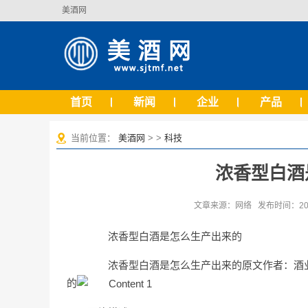
美酒网
首页
新闻
企业
产品
当前位置：
美酒网
> >
科技
浓香型白酒
文章来源：网络 发布时间：2022-
浓香型白酒是怎么生产出来的
浓香型白酒是怎么生产出来的原文作者：酒业研
的