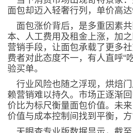
面包却迈入轻奢行列，单价高达
面包涨价背后，是多重因素共
本、人工费用及租金上涨，加之
营销手段，让面包承载了更多社
费者对此态度不一，有人直呼“
验买单。
行业风险也随之浮现，烘焙门
赖营销难以持久。市场正逐渐回
价比为标尺衡量面包价值。未来
价值与成本控制间找到平衡，方
天眼查专业版数据显示，截至