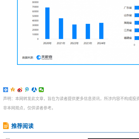
声明：本网转发此文章，旨在为读者提供更多信息资讯，所涉内容不构成投
非本网观点，仅供读者参考。
推荐阅读