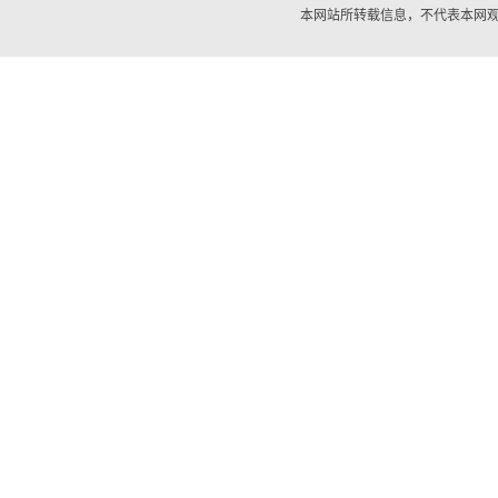
本网站所转载信息，不代表本网