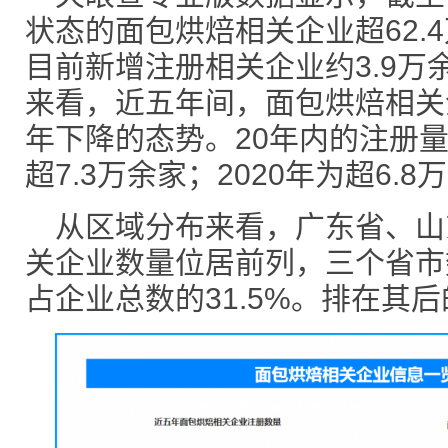
状态的面包烘焙相关企业超62.4
目前新增注册相关企业约3.9
来看，近五年间，面包烘焙相关
年下降的态势。20年内的注册量
超7.3万余家；2020年为超6.8
从区域分布来看，广东省、山
关企业数量位居前列，三个省市数
占企业总数的31.5%。排在其