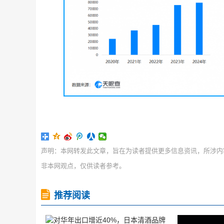
声明：本网转发此文章，旨在为读者提供更多信息资讯，所涉内
非本网观点，仅供读者参考。
推荐阅读