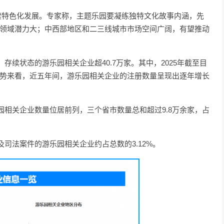
探索特色化发展。专家称，主题乐园要凝练独特文化故事内涵，先
细分领域潜力大；中西部地区和二三线城市市场空间广阔，有望推动
续状态的游乐园相关企业超40.7万家。其中，2025年截至目
趋势来看，近五年间，游乐园相关企业的注册数量呈现出逐年增长
相关企业数量位居前列，三个省市数量总和超过9.8万余家，占
司法案件的游乐园相关企业约占总数的3.12%。