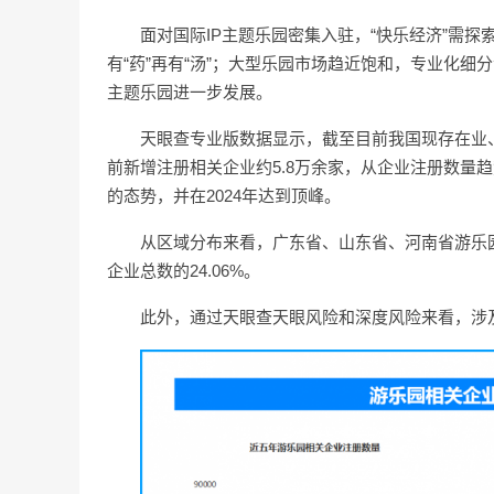
面对国际IP主题乐园密集入驻，“快乐经济”需
有“药”再有“汤”；大型乐园市场趋近饱和，专业化
主题乐园进一步发展。
天眼查专业版数据显示，截至目前我国现存在业、存
前新增注册相关企业约5.8万余家，从企业注册数量
的态势，并在2024年达到顶峰。
从区域分布来看，广东省、山东省、河南省游乐园
企业总数的24.06%。
此外，通过天眼查天眼风险和深度风险来看，涉及