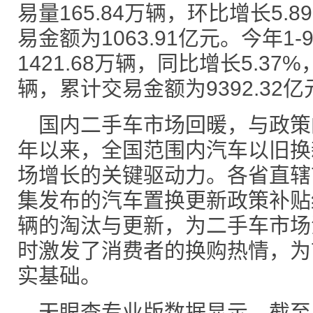
易量165.84万辆，环比增长5.8
易金额为1063.91亿元。今年
1421.68万辆，同比增长5.37
辆，累计交易金额为9392.32亿
国内二手车市场回暖，与政策
年以来，全国范围内汽车以旧换
场增长的关键驱动力。各省直辖
集发布的汽车置换更新政策补贴
辆的淘汰与更新，为二手车市场
时激发了消费者的换购热情，为
实基础。
天眼查专业版数据显示，截至