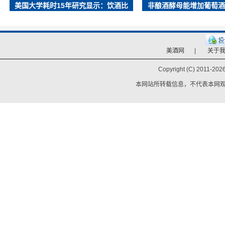
美国大学耗时15年研究显示：饮酒比
非酿酒酵母能增加葡萄酒
美酒网
|
关于
Copyright (C) 2011-
2026
本网站所转载信息，不代表本网