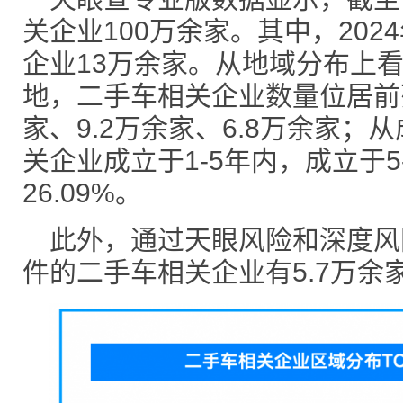
关企业100万余家。其中，202
企业13万余家。从地域分布上
地，二手车相关企业数量位居前列
家、9.2万余家、6.8万余家；
关企业成立于1-5年内，成立于5
26.09%。
此外，通过天眼风险和深度风
件的二手车相关企业有5.7万余家