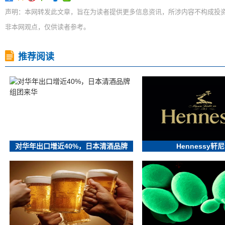
声明：本网转发此文章，旨在为读者提供更多信息资讯，所涉内容不构成投
非本网观点，仅供读者参考。
推荐阅读
对华年出口增近40%，日本清酒品牌
Hennessy轩