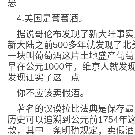
恶
4.美国是葡萄酒。
据说哥伦布发现了新大陆事实
新大陆之前500多年就发现了
一块叫葡萄酒这片土地盛产葡萄
早在公元1000年，维京人就发现
发现证实了这一点
你不应该卖假酒。
著名的汉谟拉比法典是保存最
历史可以追溯到公元前1754年
款，其中一条明确规定，卖假酒