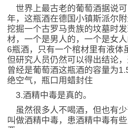
世界上最古老的葡萄酒据说可以
年，这瓶酒在德国小镇斯派尔附
挖掘一个古罗马贵族的坟墓时发
材，一个是男人的，一个是女人
6瓶酒，只有一个棺材里有液体
但研究人员仍然可以得出结论，
曾经是葡萄酒这瓶酒的容量为1
绝空气，瓶口用蜡封住
3.酒精中毒是真的。
虽然很多人不喝酒，但也有少
叫做酒精中毒，患酒精中毒有些