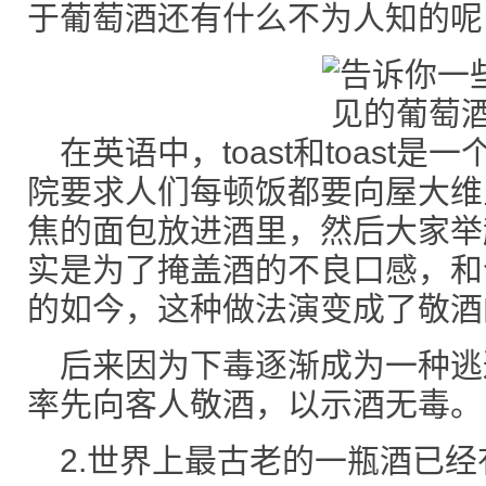
于葡萄酒还有什么不为人知的呢
在英语中，toast和toast是一
院要求人们每顿饭都要向屋大维
焦的面包放进酒里，然后大家举
实是为了掩盖酒的不良口感，和
的如今，这种做法演变成了敬酒
后来因为下毒逐渐成为一种逃
率先向客人敬酒，以示酒无毒。
2.世界上最古老的一瓶酒已经