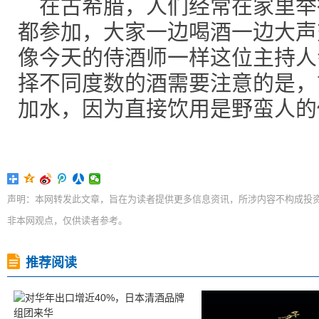
在古希腊，人们经常在家里举
都参加，大家一边喝酒一边大声
像今天的侍酒师一样这位主持人
择不同度数的酒需要注意的是，
加水，因为直接饮用是野蛮人的
声明：本网转发此文章，旨在为读者提供更多信息资讯，所涉内容不构成投
非本网观点，仅供读者参考。
推荐阅读