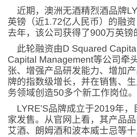
近期，澳洲无酒精烈酒品牌LYR
英镑（近1.72亿人民币）的融资
去年，该公司获得了900万英
此轮融资由D Squared Capita
Capital Management
张、增强产品研发能力、增加产
牌的指数级增长，并在销售、生
务领域创造50多个新工作岗位
LYRE'S品牌成立于2019
家发售。从官网上看，其产品品
艾酒、朗姆酒和波本威士忌等十