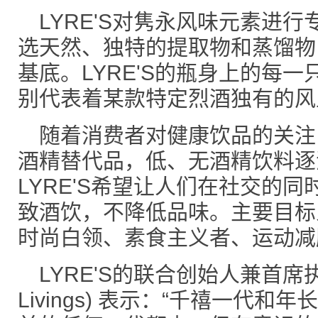
LYRE'S对隽永风味元素进
选天然、独特的提取物和蒸馏物
基底。LYRE'S的瓶身上的每
别代表着某款特定烈酒独有的风
随着消费者对健康饮品的关注
酒精替代品，低、无酒精饮料逐
LYRE'S希望让人们在社交的
致酒饮，不降低品味。主要目标
时尚白领、素食主义者、运动减
LYRE'S的联合创始人兼首席执
Livings) 表示：“千禧一代