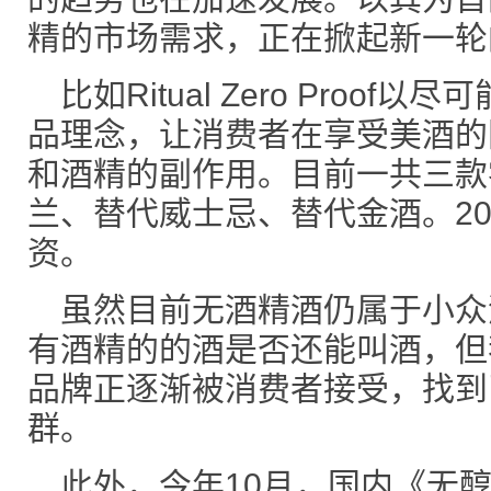
精的市场需求，正在掀起新一轮的
比如Ritual Zero Proo
品理念，让消费者在享受美酒的
和酒精的副作用。目前一共三款
兰、替代威士忌、替代金酒。202
资。
虽然目前无酒精酒仍属于小众
有酒精的的酒是否还能叫酒，但
品牌正逐渐被消费者接受，找到
群。
此外，今年10月，国内《无