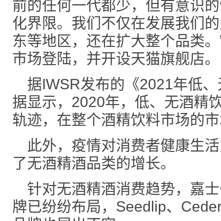
前的任何一代都少，但有意识的
化界限。我们不仅在发展我们的
东等地区，还在扩大整个品类。
市场登陆，并开设天猫旗舰店。
据IWSR发布的《2021年
据显示，2020年，低、无酒精
轨迹，在整个酒精饮料市场的市
此外，疫情对消费者健康生活
了无酒精酒品类的增长。
针对无酒精酒消费趋势，嘉士
牌已纷纷布局，Seedlip、Ceder'