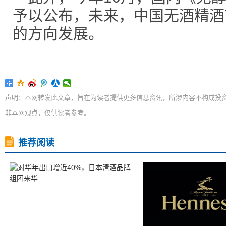
予以公布，未来，中国无酒精酒
的方向发展。
声明：本网转发此文章，旨在为读者提供更多信息资讯，所涉内容不构成投
非本网观点，仅供读者参考。
推荐阅读