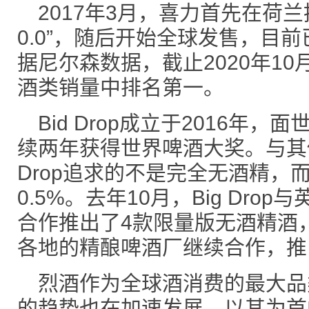
2017年3月，喜力首先在荷
0.0”，随后开始全球发售，目
据尼尔森数据，截止2020年1
酒类销量中排名第一。
Bid Drop成立于2016年
续两年获得世界啤酒大奖。与其他
Drop追求的不是完全无酒精，
0.5%。去年10月，Big Dr
合作推出了4款限量版无酒精酒
各地的精酿啤酒厂继续合作，推
烈酒作为全球酒消费的最大品
的趋势也在加速发展。以其为首